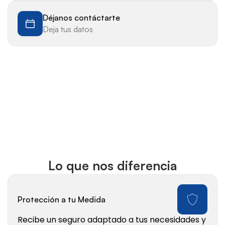
Déjanos contáctarte
Deja tus datos
Lo que nos diferencia
Protección a tu Medida
Recibe un seguro adaptado a tus necesidades y 