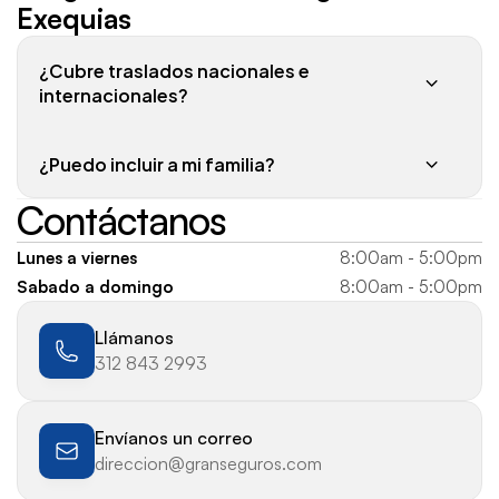
Exequias
¿Cubre traslados nacionales e 
internacionales?
¿Puedo incluir a mi familia?
Contáctanos
Lunes a viernes
8:00am - 5:00pm
Sabado a domingo
8:00am - 5:00pm
Llámanos
312 843 2993
Envíanos un correo
direccion@granseguros.com