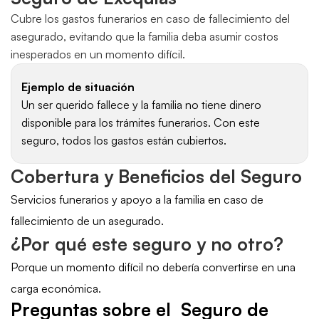
Cubre los gastos funerarios en caso de fallecimiento del 
asegurado, evitando que la familia deba asumir costos 
inesperados en un momento difícil.
Ejemplo de situación
Un ser querido fallece y la familia no tiene dinero 
disponible para los trámites funerarios. Con este 
seguro, todos los gastos están cubiertos.
Cobertura y Beneficios del Seguro
Servicios funerarios y apoyo a la familia en caso de 
fallecimiento de un asegurado.
¿Por qué este seguro y no otro?
Porque un momento difícil no debería convertirse en una 
carga económica.
Preguntas sobre el  Seguro de 