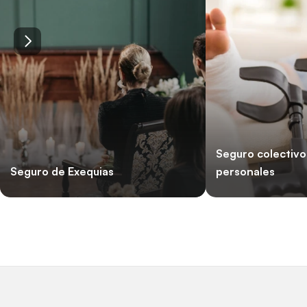
Seguro colectivo
Seguro de Exequias
personales