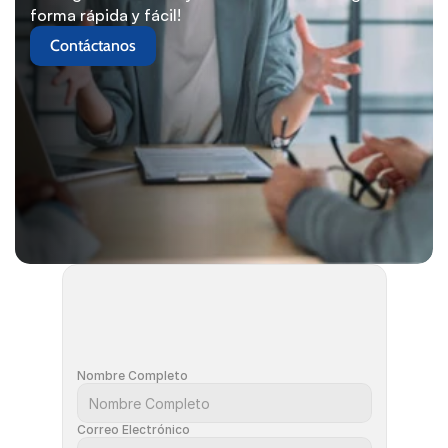
forma rápida y fácil!
Contáctanos
Nombre Completo
Correo Electrónico