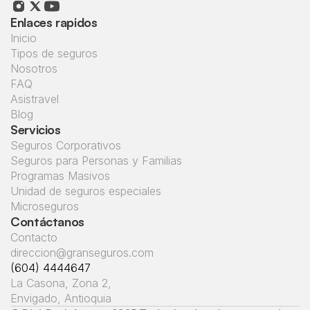
Enlaces rapidos
Inicio
Tipos de seguros
Nosotros
FAQ
Asistravel
Blog
Servicios
Seguros Corporativos
Seguros para Personas y Familias
Programas Masivos
Unidad de seguros especiales
Microseguros
Contáctanos
Contacto
direccion@granseguros.com
(604) 4444647
La Casona, Zona 2, 
Envigado, Antioquia