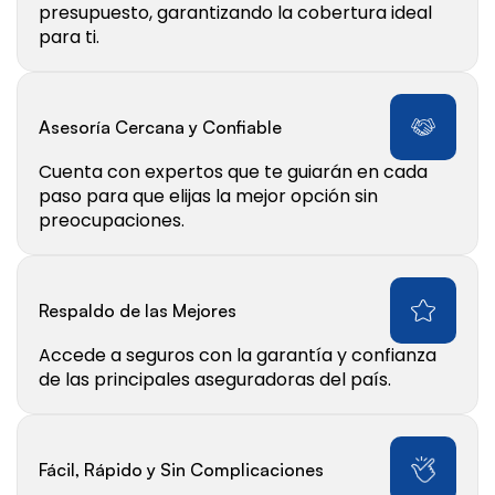
presupuesto, garantizando la cobertura ideal 
para ti.
Asesoría Cercana y Confiable
Cuenta con expertos que te guiarán en cada 
paso para que elijas la mejor opción sin 
preocupaciones.
Respaldo de las Mejores
Accede a seguros con la garantía y confianza 
de las principales aseguradoras del país.
Fácil, Rápido y Sin Complicaciones