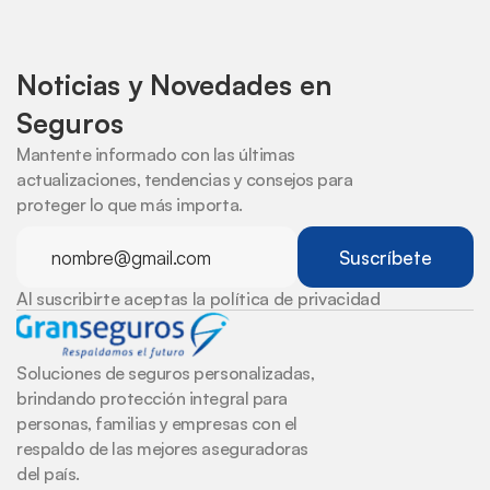
Noticias y Novedades en 
Seguros
Mantente informado con las últimas 
actualizaciones, tendencias y consejos para 
proteger lo que más importa.
Al suscribirte aceptas la política de privacidad
Soluciones de seguros personalizadas, 
brindando protección integral para 
personas, familias y empresas con el 
respaldo de las mejores aseguradoras 
del país.