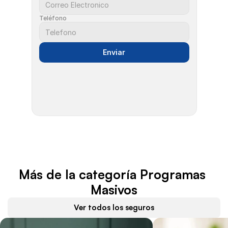
Teléfono
Enviar
Más de la categoría Programas 
Masivos
Ver todos los seguros