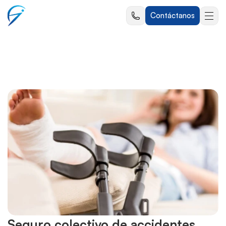
Contáctanos
Seguro colectivo de accidentes 