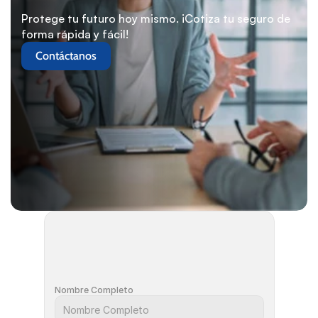
Protege tu futuro hoy mismo. ¡Cotiza tu seguro de 
forma rápida y fácil!
Contáctanos
Nombre Completo