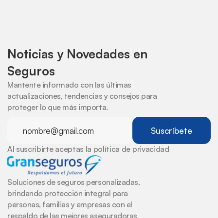
Noticias y Novedades en 
Seguros
Mantente informado con las últimas 
actualizaciones, tendencias y consejos para 
proteger lo que más importa.
Al suscribirte aceptas la política de privacidad
Soluciones de seguros personalizadas, 
brindando protección integral para 
personas, familias y empresas con el 
respaldo de las mejores aseguradoras 