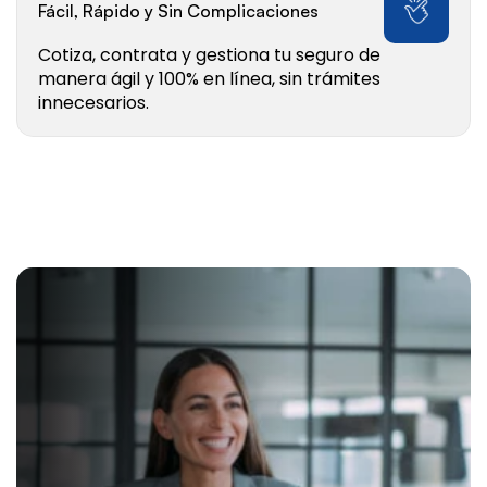
Fácil, Rápido y Sin Complicaciones
Cotiza, contrata y gestiona tu seguro de 
manera ágil y 100% en línea, sin trámites 
innecesarios.