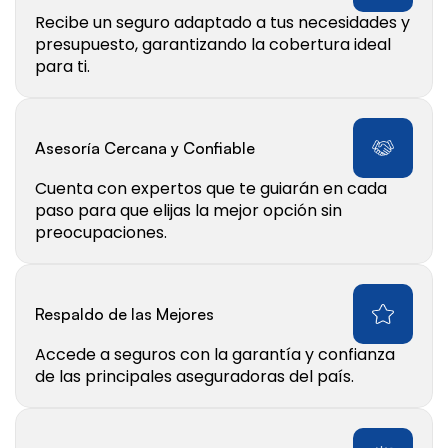
Recibe un seguro adaptado a tus necesidades y 
presupuesto, garantizando la cobertura ideal 
para ti.
Asesoría Cercana y Confiable
Cuenta con expertos que te guiarán en cada 
paso para que elijas la mejor opción sin 
preocupaciones.
Respaldo de las Mejores
Accede a seguros con la garantía y confianza 
de las principales aseguradoras del país.