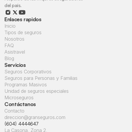
del país.
Enlaces rapidos
Inicio
Tipos de seguros
Nosotros
FAQ
Asistravel
Blog
Servicios
Seguros Corporativos
Seguros para Personas y Familias
Programas Masivos
Unidad de seguros especiales
Microseguros
Contáctanos
Contacto
direccion@granseguros.com
(604) 4444647
La Casona, Zona 2, 