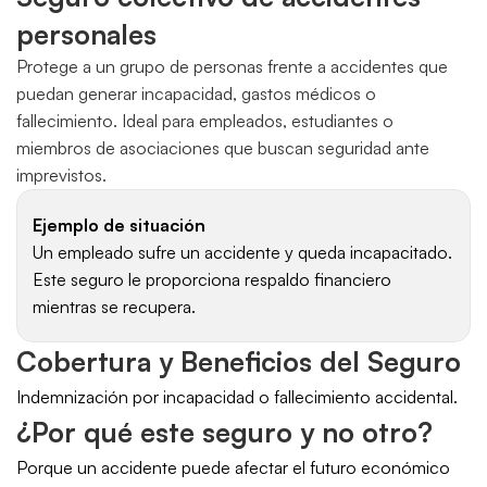
personales
Protege a un grupo de personas frente a accidentes que 
puedan generar incapacidad, gastos médicos o 
fallecimiento. Ideal para empleados, estudiantes o 
miembros de asociaciones que buscan seguridad ante 
imprevistos.
Ejemplo de situación
Un empleado sufre un accidente y queda incapacitado. 
Este seguro le proporciona respaldo financiero 
mientras se recupera.
Cobertura y Beneficios del Seguro
Indemnización por incapacidad o fallecimiento accidental.
¿Por qué este seguro y no otro?
Porque un accidente puede afectar el futuro económico 