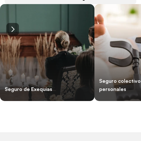
Seguro colectivo
Seguro de Exequias
personales