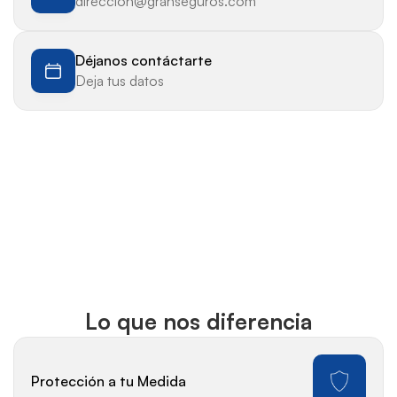
direccion@granseguros.com
Déjanos contáctarte
Deja tus datos
Lo que nos diferencia
Protección a tu Medida