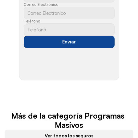
Correo Electrónico
Teléfono
Enviar
Más de la categoría Programas 
Masivos
Ver todos los seguros