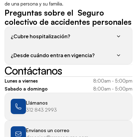
de una persona y su familia.
Preguntas sobre el  Seguro 
colectivo de accidentes personales
¿Cubre hospitalización?
¿Desde cuándo entra en vigencia?
Contáctanos
Lunes a viernes
8:00am - 5:00pm
Sabado a domingo
8:00am - 5:00pm
Llámanos
312 843 2993
Envíanos un correo